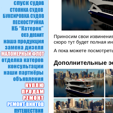
Приносим свои извинения
скоро тут будет полная 
А пока можете посмотрет
Дополнительные э